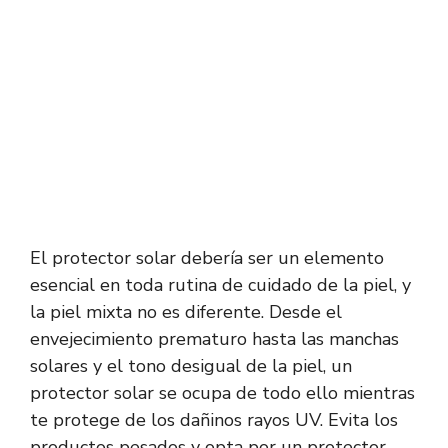
El protector solar debería ser un elemento
esencial en toda rutina de cuidado de la piel, y
la piel mixta no es diferente. Desde el
envejecimiento prematuro hasta las manchas
solares y el tono desigual de la piel, un
protector solar se ocupa de todo ello mientras
te protege de los dañinos rayos UV. Evita los
productos pesados y opta por un protector