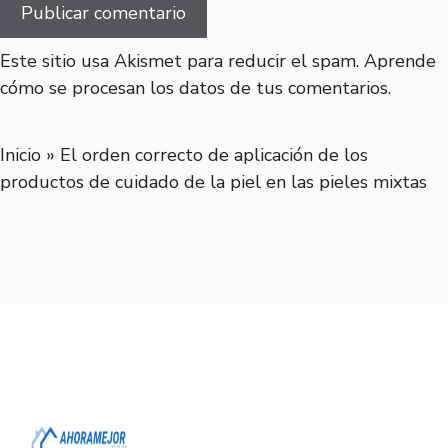
Este sitio usa Akismet para reducir el spam.
Aprende
cómo se procesan los datos de tus comentarios.
Inicio
»
El orden correcto de aplicación de los
productos de cuidado de la piel en las pieles mixtas