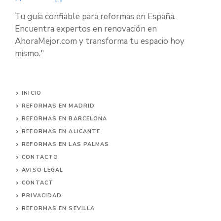
Tu guía confiable para reformas en España.
Encuentra expertos en renovación en
AhoraMejor.com y transforma tu espacio hoy
mismo."
INICIO
REFORMAS EN MADRID
REFORMAS EN BARCELONA
REFORMAS EN ALICANTE
REFORMAS EN LAS PALMAS
CONTACTO
AVISO LEGAL
CONTACT
PRIVACIDAD
REFORMAS EN SEVILLA