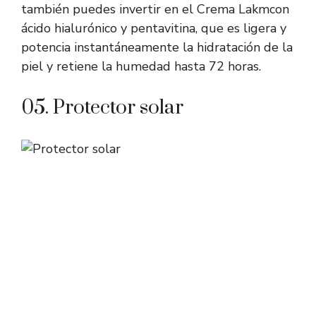
también puedes invertir en el
Crema Lakm
con
ácido hialurónico y pentavitina, que es ligera y
potencia instantáneamente la hidratación de la
piel y retiene la humedad hasta 72 horas.
05. Protector solar