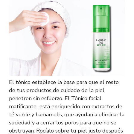
El tónico establece la base para que el resto
de tus productos de cuidado de la piel
penetren sin esfuerzo. El
Tónico facial
matificante
está enriquecido con extractos de
té verde y hamamelis, que ayudan a eliminar la
suciedad y a cerrar los poros para que no se
obstruyan. Rocíalo sobre tu piel justo después