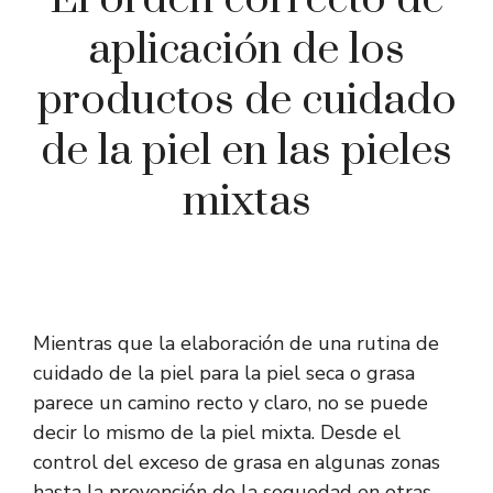
aplicación de los
productos de cuidado
de la piel en las pieles
mixtas
Mientras que la elaboración de una rutina de
cuidado de la piel para la piel seca o grasa
parece un camino recto y claro, no se puede
decir lo mismo de la piel mixta. Desde el
control del exceso de grasa en algunas zonas
hasta la prevención de la sequedad en otras,