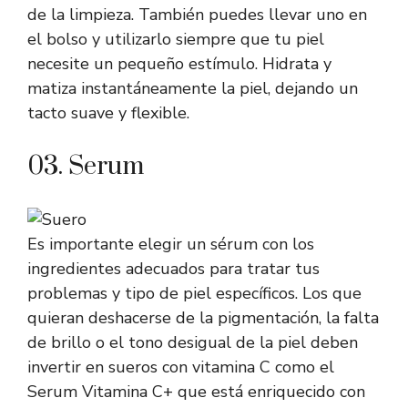
de la limpieza. También puedes llevar uno en
el bolso y utilizarlo siempre que tu piel
necesite un pequeño estímulo. Hidrata y
matiza instantáneamente la piel, dejando un
tacto suave y flexible.
03. Serum
Es importante elegir un sérum con los
ingredientes adecuados para tratar tus
problemas y tipo de piel específicos. Los que
quieran deshacerse de la pigmentación, la falta
de brillo o el tono desigual de la piel deben
invertir en sueros con vitamina C como el
Serum Vitamina C+
que está enriquecido con