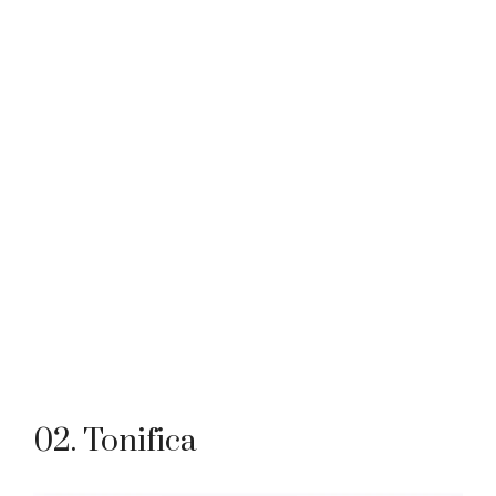
02. Tonifica