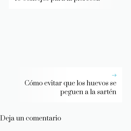
Cómo evitar que los huevos se
peguen a la sartén
Deja un comentario