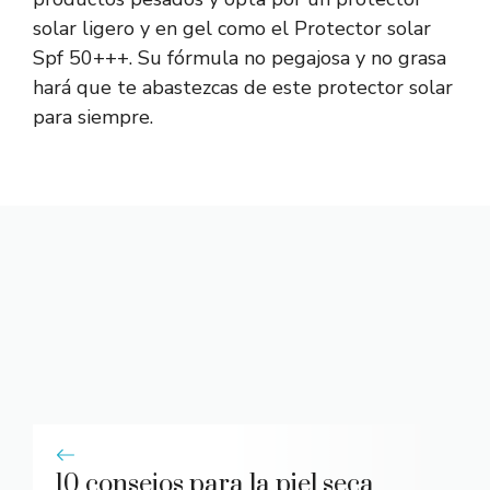
solar ligero y en gel como el
Protector solar
Spf 50+++.
Su fórmula no pegajosa y no grasa
hará que te abastezcas de este protector solar
para siempre.
10 consejos para la piel seca