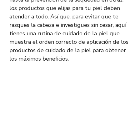
los productos que elijas para tu piel deben
atender a todo. Así que, para evitar que te
rasques la cabeza e investigues sin cesar, aquí
tienes una rutina de cuidado de la piel que
muestra el orden correcto de aplicación de los
productos de cuidado de la piel para obtener
los máximos beneficios.