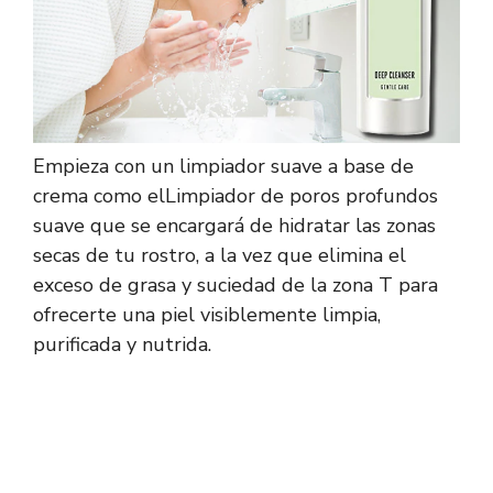
Empieza con un limpiador suave a base de
crema como el
Limpiador de poros profundos
suave
que se encargará de hidratar las zonas
secas de tu rostro, a la vez que elimina el
exceso de grasa y suciedad de la zona T para
ofrecerte una piel visiblemente limpia,
purificada y nutrida.