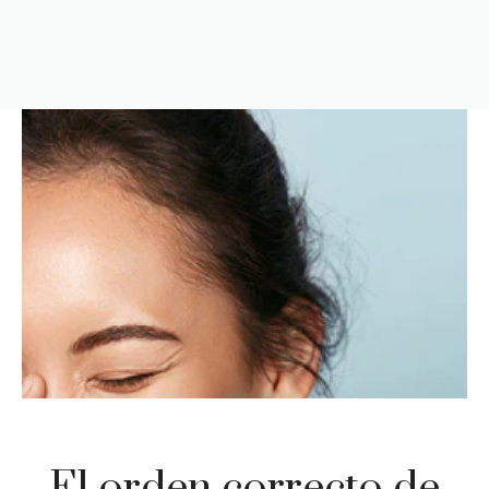
El orden correcto de