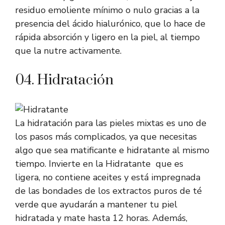
residuo emoliente mínimo o nulo gracias a la
presencia del ácido hialurónico, que lo hace de
rápida absorción y ligero en la piel, al tiempo
que la nutre activamente.
04. Hidratación
La hidratación para las pieles mixtas es uno de
los pasos más complicados, ya que necesitas
algo que sea matificante e hidratante al mismo
tiempo. Invierte en la
Hidratante
que es
ligera, no contiene aceites y está impregnada
de las bondades de los extractos puros de té
verde que ayudarán a mantener tu piel
hidratada y mate hasta 12 horas. Además,