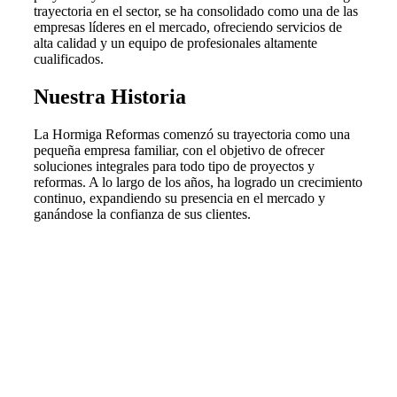
trayectoria en el sector, se ha consolidado como una de las
empresas líderes en el mercado, ofreciendo servicios de
alta calidad y un equipo de profesionales altamente
cualificados.
Nuestra Historia
La Hormiga Reformas comenzó su trayectoria como una
pequeña empresa familiar, con el objetivo de ofrecer
soluciones integrales para todo tipo de proyectos y
reformas. A lo largo de los años, ha logrado un crecimiento
continuo, expandiendo su presencia en el mercado y
ganándose la confianza de sus clientes.