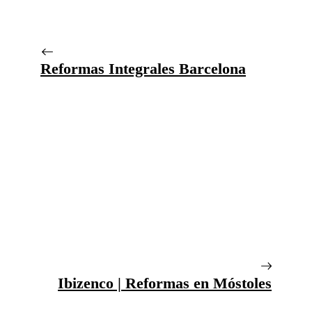
Reformas Integrales Barcelona
Ibizenco | Reformas en Móstoles