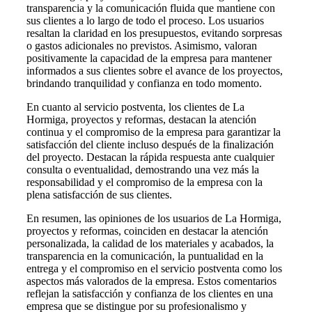
transparencia y la comunicación fluida que mantiene con
sus clientes a lo largo de todo el proceso. Los usuarios
resaltan la claridad en los presupuestos, evitando sorpresas
o gastos adicionales no previstos. Asimismo, valoran
positivamente la capacidad de la empresa para mantener
informados a sus clientes sobre el avance de los proyectos,
brindando tranquilidad y confianza en todo momento.
En cuanto al servicio postventa, los clientes de La
Hormiga, proyectos y reformas, destacan la atención
continua y el compromiso de la empresa para garantizar la
satisfacción del cliente incluso después de la finalización
del proyecto. Destacan la rápida respuesta ante cualquier
consulta o eventualidad, demostrando una vez más la
responsabilidad y el compromiso de la empresa con la
plena satisfacción de sus clientes.
En resumen, las opiniones de los usuarios de La Hormiga,
proyectos y reformas, coinciden en destacar la atención
personalizada, la calidad de los materiales y acabados, la
transparencia en la comunicación, la puntualidad en la
entrega y el compromiso en el servicio postventa como los
aspectos más valorados de la empresa. Estos comentarios
reflejan la satisfacción y confianza de los clientes en una
empresa que se distingue por su profesionalismo y