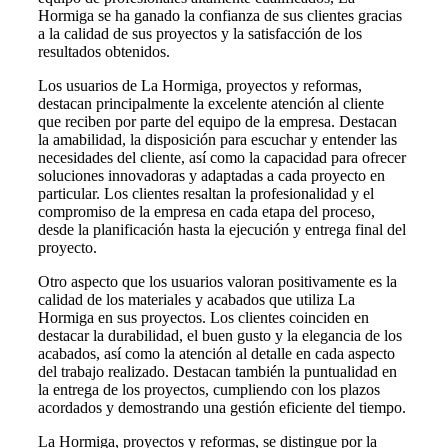
Hormiga se ha ganado la confianza de sus clientes gracias
a la calidad de sus proyectos y la satisfacción de los
resultados obtenidos.
Los usuarios de La Hormiga, proyectos y reformas,
destacan principalmente la excelente atención al cliente
que reciben por parte del equipo de la empresa. Destacan
la amabilidad, la disposición para escuchar y entender las
necesidades del cliente, así como la capacidad para ofrecer
soluciones innovadoras y adaptadas a cada proyecto en
particular. Los clientes resaltan la profesionalidad y el
compromiso de la empresa en cada etapa del proceso,
desde la planificación hasta la ejecución y entrega final del
proyecto.
Otro aspecto que los usuarios valoran positivamente es la
calidad de los materiales y acabados que utiliza La
Hormiga en sus proyectos. Los clientes coinciden en
destacar la durabilidad, el buen gusto y la elegancia de los
acabados, así como la atención al detalle en cada aspecto
del trabajo realizado. Destacan también la puntualidad en
la entrega de los proyectos, cumpliendo con los plazos
acordados y demostrando una gestión eficiente del tiempo.
La Hormiga, proyectos y reformas, se distingue por la