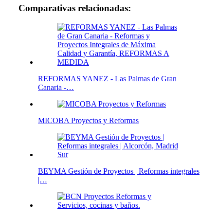
Comparativas relacionadas:
REFORMAS YANEZ - Las Palmas de Gran
Canaria -…
MICOBA Proyectos y Reformas
BEYMA Gestión de Proyectos | Reformas integrales
|…