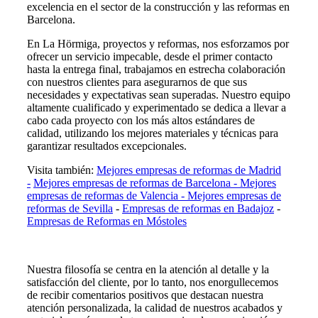
excelencia en el sector de la construcción y las reformas en
Barcelona.
En La Hörmiga, proyectos y reformas, nos esforzamos por
ofrecer un servicio impecable, desde el primer contacto
hasta la entrega final, trabajamos en estrecha colaboración
con nuestros clientes para asegurarnos de que sus
necesidades y expectativas sean superadas. Nuestro equipo
altamente cualificado y experimentado se dedica a llevar a
cabo cada proyecto con los más altos estándares de
calidad, utilizando los mejores materiales y técnicas para
garantizar resultados excepcionales.
Visita también:
Mejores empresas de reformas de Madrid
-
Mejores empresas de reformas de Barcelona -
Mejores
empresas de reformas de Valencia -
Mejores empresas de
reformas de Sevilla
-
Empresas de reformas en Badajoz
-
Empresas de Reformas en Móstoles
Nuestra filosofía se centra en la atención al detalle y la
satisfacción del cliente, por lo tanto, nos enorgullecemos
de recibir comentarios positivos que destacan nuestra
atención personalizada, la calidad de nuestros acabados y