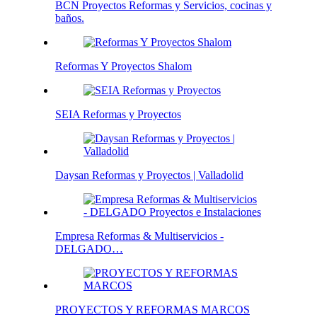
BCN Proyectos Reformas y Servicios, cocinas y
baños.
Reformas Y Proyectos Shalom
SEIA Reformas y Proyectos
Daysan Reformas y Proyectos | Valladolid
Empresa Reformas & Multiservicios -
DELGADO…
PROYECTOS Y REFORMAS MARCOS