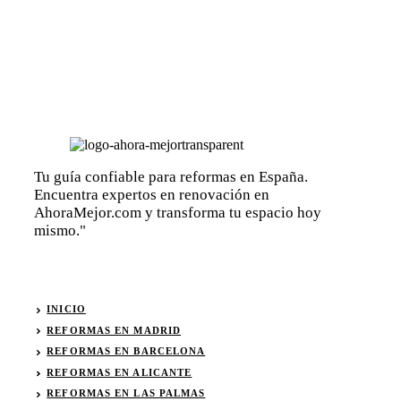
Tu guía confiable para reformas en España.
Encuentra expertos en renovación en
AhoraMejor.com y transforma tu espacio hoy
mismo."
INICIO
REFORMAS EN MADRID
REFORMAS EN BARCELONA
REFORMAS EN ALICANTE
REFORMAS EN LAS PALMAS