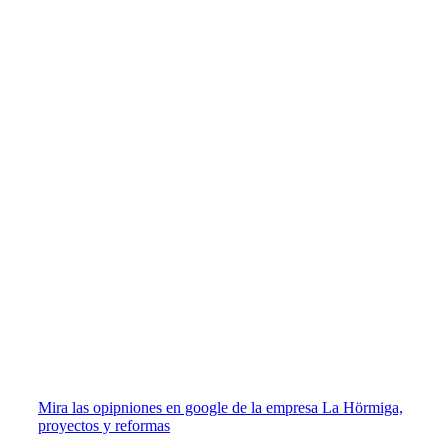
Mira las opipniones en google de la empresa La Hörmiga,
proyectos y reformas