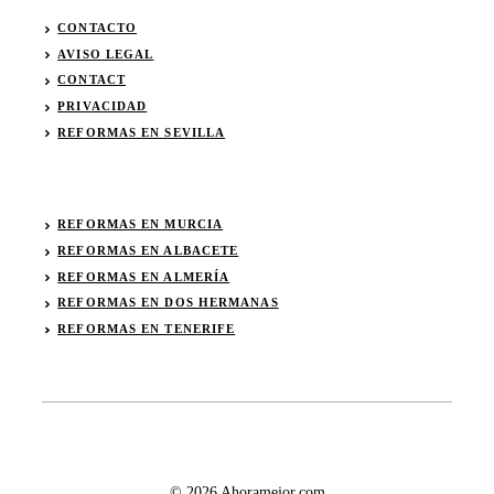
CONTACTO
AVISO LEGAL
CONTACT
PRIVACIDAD
REFORMAS EN SEVILLA
REFORMAS EN MURCIA
REFORMAS EN ALBACETE
REFORMAS EN ALMERÍA
REFORMAS EN DOS HERMANAS
REFORMAS EN TENERIFE
© 2026 Ahoramejor.com