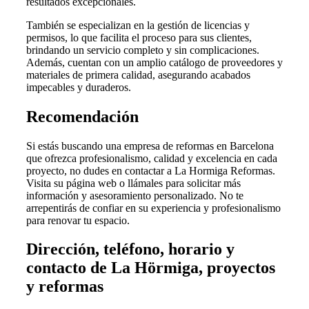
resultados excepcionales.
También se especializan en la gestión de licencias y
permisos, lo que facilita el proceso para sus clientes,
brindando un servicio completo y sin complicaciones.
Además, cuentan con un amplio catálogo de proveedores y
materiales de primera calidad, asegurando acabados
impecables y duraderos.
Recomendación
Si estás buscando una empresa de reformas en Barcelona
que ofrezca profesionalismo, calidad y excelencia en cada
proyecto, no dudes en contactar a La Hormiga Reformas.
Visita su página web o llámales para solicitar más
información y asesoramiento personalizado. No te
arrepentirás de confiar en su experiencia y profesionalismo
para renovar tu espacio.
Dirección, teléfono, horario y
contacto de La Hörmiga, proyectos
y reformas