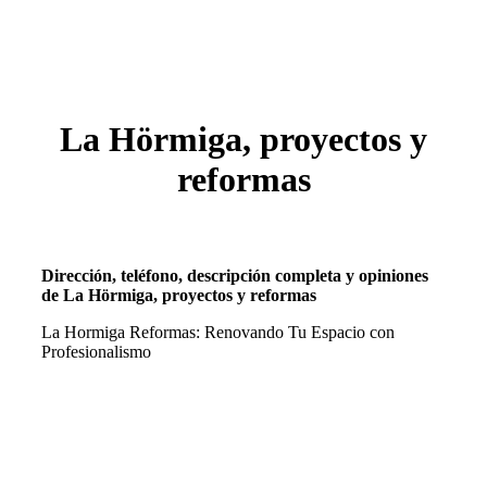
La Hörmiga, proyectos y
reformas
Dirección, teléfono, descripción completa y opiniones
de La Hörmiga, proyectos y reformas
La Hormiga Reformas: Renovando Tu Espacio con
Profesionalismo