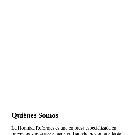
Quiénes Somos
La Hormiga Reformas es una empresa especializada en
proyectos y reformas situada en Barcelona. Con una larga