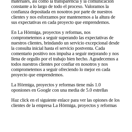
materiales, así como la transparencia y la comunicación
constante a lo largo de todo el proceso. Valoramos la
confianza depositada en nosotros por parte de nuestros
clientes y nos esforzamos por mantenernos a la altura de
sus expectativas en cada proyecto que emprendemos.
En La Hörmiga, proyectos y reformas, nos
comprometemos a seguir superando las expectativas de
nuestros clientes, brindando un servicio excepcional desde
la consulta inicial hasta el servicio postventa. Cada
comentario positivo nos impulsa a seguir mejorando y nos
llena de orgullo por el trabajo bien hecho. Agradecemos a
todos nuestros clientes por confiar en nosotros y nos
comprometemos a seguir ofreciendo lo mejor en cada
proyecto que emprendemos.
La Hörmiga, proyectos y reformas tiene más 1.0
oponiones en Google con una media de 5.0 estrellas
Haz click en el siguiente enlace para ver las opiones de los
clientes de la empresa La Hörmiga, proyectos y reformas