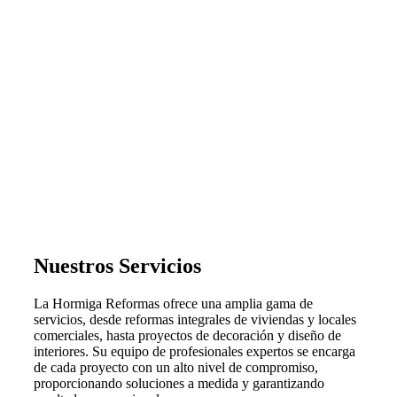
Nuestros Servicios
La Hormiga Reformas ofrece una amplia gama de
servicios, desde reformas integrales de viviendas y locales
comerciales, hasta proyectos de decoración y diseño de
interiores. Su equipo de profesionales expertos se encarga
de cada proyecto con un alto nivel de compromiso,
proporcionando soluciones a medida y garantizando