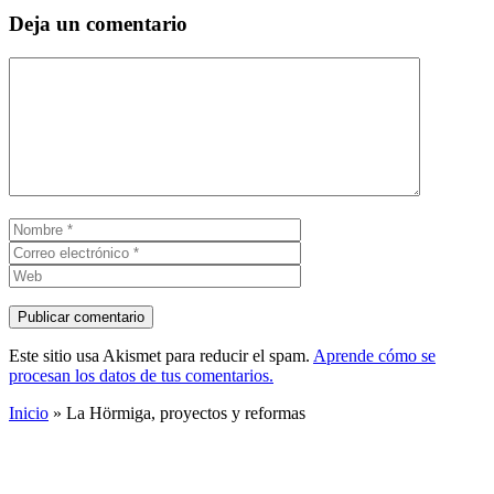
Deja un comentario
Comentario
Nombre
Correo
electrónico
Web
Este sitio usa Akismet para reducir el spam.
Aprende cómo se
procesan los datos de tus comentarios.
Inicio
»
La Hörmiga, proyectos y reformas